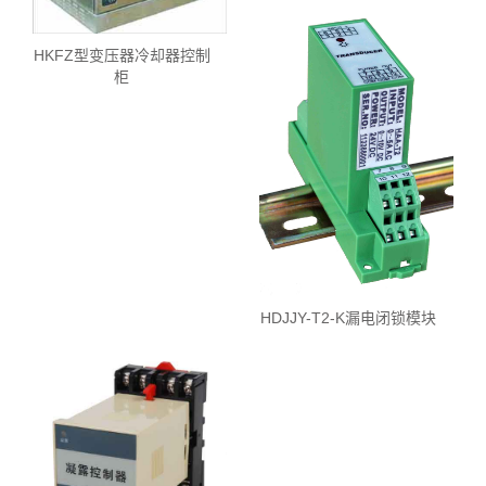
HKFZ型变压器冷却器控制
柜
HDJJY-T2-K漏电闭锁模块