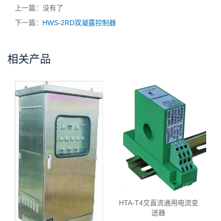
上一篇：没有了
下一篇：
HWS-2RD双凝露控制器
相关产品
HTA-T4交直流通用电流变
送器