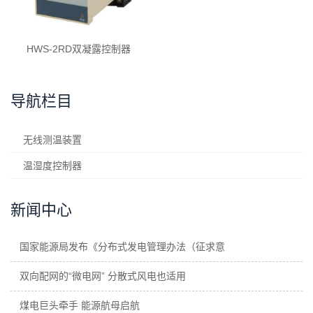
HWS-2RD双凝露控制器
导航栏目
无线测温装置
温湿度控制器
新闻中心
国家能源局发布《分布式发电管理办法（征求意
双向配网的“微电网” 分散式风电也适用
煤电巨头牵手 能源航母启航