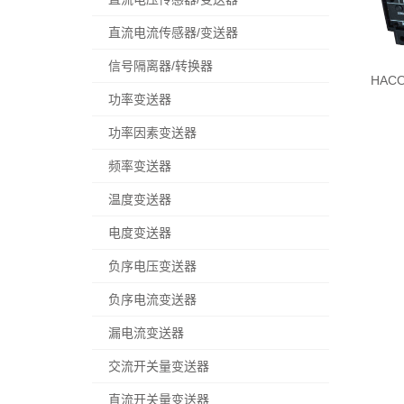
直流电流传感器/变送器
信号隔离器/转换器
HAC
功率变送器
功率因素变送器
频率变送器
温度变送器
电度变送器
负序电压变送器
负序电流变送器
漏电流变送器
交流开关量变送器
直流开关量变送器