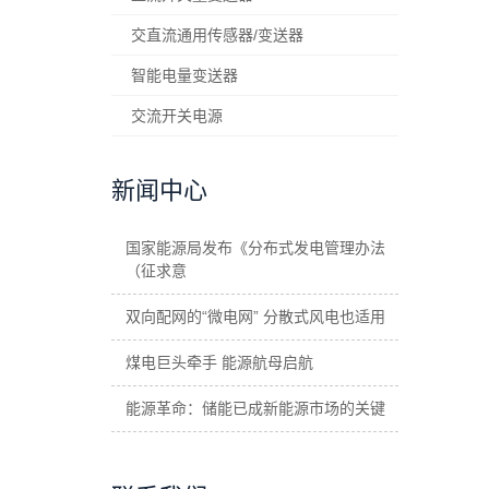
交直流通用传感器/变送器
智能电量变送器
交流开关电源
新闻中心
国家能源局发布《分布式发电管理办法
（征求意
双向配网的“微电网” 分散式风电也适用
煤电巨头牵手 能源航母启航
能源革命：储能已成新能源市场的关键