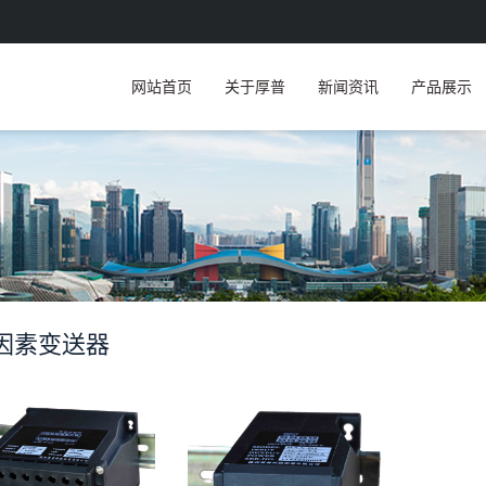
网站首页
关于厚普
新闻资讯
产品展示
因素变送器